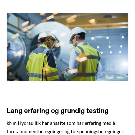
Lang erfaring og grundig testing
kNm Hydraulikk har ansatte som har erfaring med å
foreta momentberegninger og forspenningsberegninger.