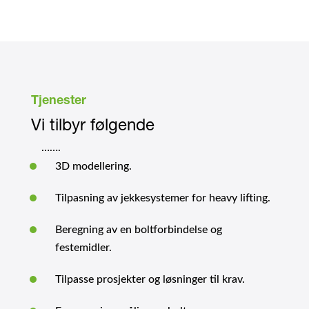
Tjenester
Vi tilbyr følgende
…….
3D modellering.
Tilpasning av jekkesystemer for heavy lifting.
Beregning av en boltforbindelse og
festemidler.
Tilpasse prosjekter og løsninger til krav.