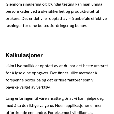
Gjennom simulering og grundig testing kan man unngå
personskader ved å øke sikkerhet og produktivitet til
brukere. Det er det vi er opptatt av – å anbefale effektive
løsninger for dine bolteutfordringer og behov.
Kalkulasjoner
kNm Hydraulikk er opptatt av at du har det beste utstyret
for å løse dine oppgaver. Det finnes ulike metoder å
forspenne bolter på og det er flere faktorer som vil
påvirke valget av verktøy.
Lang erfaringen til våre ansatte gjør at vi kan hjelpe deg
med å ta de riktige valgene. Noen applikasjoner er mer
utfordrende enn andre. For eksempel vil tilkomst,