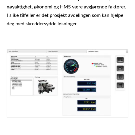
nøyaktighet, økonomi og HMS være avgjørende faktorer.
I slike tilfeller er det prosjekt avdelingen som kan hjelpe
deg med skreddersydde løsninger