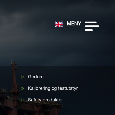
MENY
Gedore
Kalibrering og testutstyr
Safety produkter