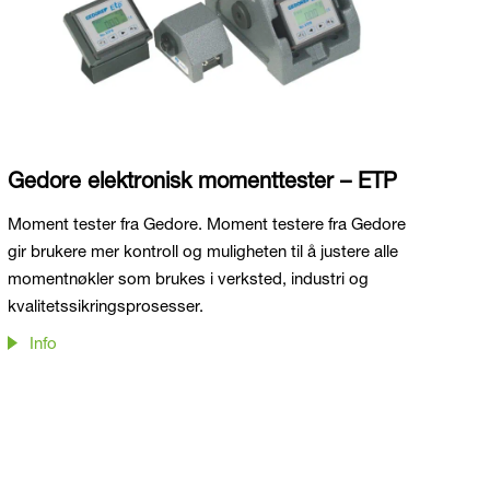
Gedore elektronisk momenttester – ETP
Moment tester fra Gedore. Moment testere fra Gedore
gir brukere mer kontroll og muligheten til å justere alle
momentnøkler som brukes i verksted, industri og
kvalitetssikringsprosesser.
Info