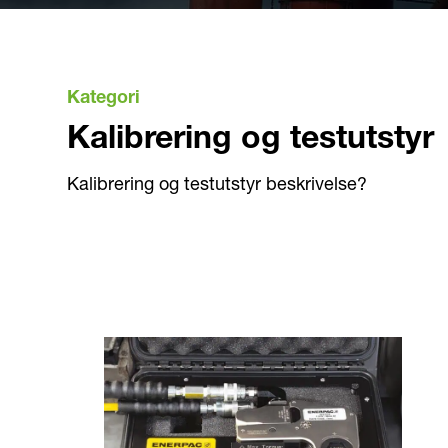
Kategori
Kalibrering og testutstyr
Kalibrering og testutstyr beskrivelse?