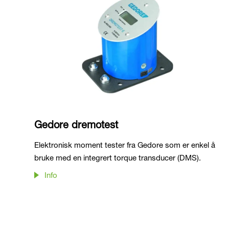
Gedore dremotest
Elektronisk moment tester fra Gedore som er enkel å
bruke med en integrert torque transducer (DMS).
Info