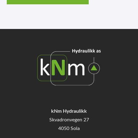
kNm Hydraulikk
Skvadronvegen 27
4050 Sola