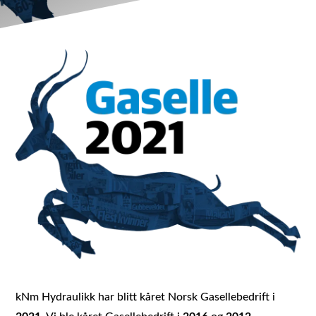
kNm Hydraulikk har blitt kåret Norsk Gasellebedrift i