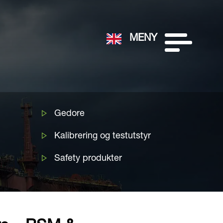
MENY
Gedore
Kalibrering og testutstyr
Safety produkter