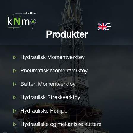
Produkter
Hydraulisk Momentverktøy
Pneumatisk Momentverktøy
Batteri Momentverktøy
Hydraulisk Strekkverktøy
Hydrauliske Pumper
Hydrauliske og mekaniske kuttere