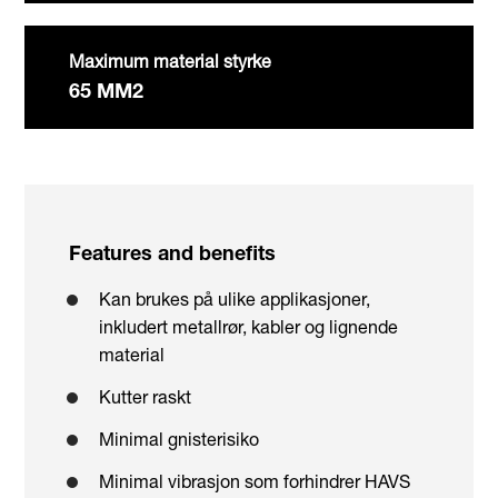
Maximum material styrke
65 MM2
Features and benefits
Kan brukes på ulike applikasjoner,
inkludert metallrør, kabler og lignende
material
Kutter raskt
Minimal gnisterisiko
Minimal vibrasjon som forhindrer HAVS