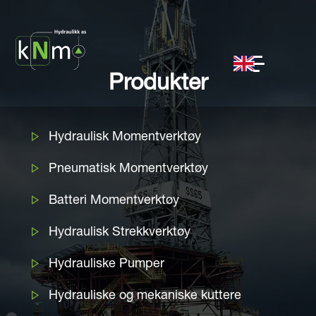
Produkter
Hydraulisk Momentverktøy
Pneumatisk Momentverktøy
Batteri Momentverktøy
Hydraulisk Strekkverktøy
Hydrauliske Pumper
Hydrauliske og mekaniske kuttere