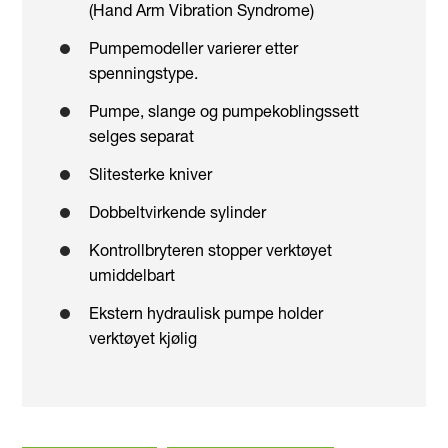
(Hand Arm Vibration Syndrome)
Pumpemodeller varierer etter
spenningstype.
Pumpe, slange og pumpekoblingssett
selges separat
Slitesterke kniver
Dobbeltvirkende sylinder
Kontrollbryteren stopper verktøyet
umiddelbart
Ekstern hydraulisk pumpe holder
verktøyet kjølig